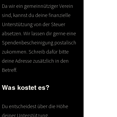
Da wir ein gemeinnütziger Verein
sind, kannst du deine finanzielle
Unterstützung von der Steuer
absetzen. Wir lassen dir gerne eine
Spendenbescheinigung postalisch
zukommen. Schreib dafür bitte
deine Adresse zusätzlich in den
Betreff.
Was kostet es?
Du entscheidest über die Höhe
deiner Unterstützung.