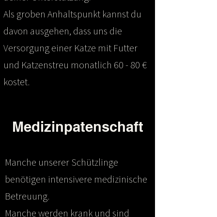
Als groben Anhaltspunkt kannst du
davon ausgehen, dass uns die
Versorgung einer Katze mit Futter
und Katzenstreu monatlich 60 - 80 €
kostet.
Medizinpatenschaft
Manche unserer Schützlinge
benötigen intensivere medizinische
Betreuung.
Manche werden krank und sind